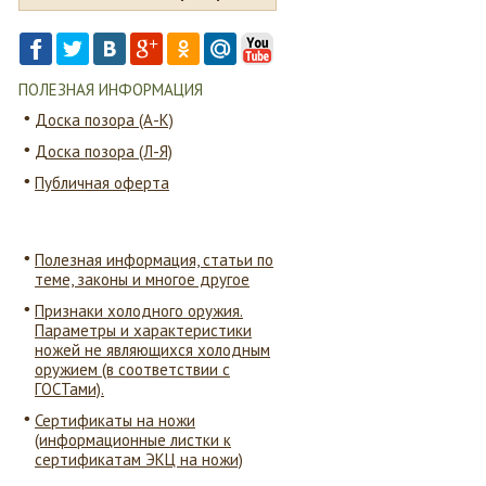
ПОЛЕЗНАЯ ИНФОРМАЦИЯ
Доска позора (А-К)
Доска позора (Л-Я)
Публичная оферта
Полезная информация, статьи по
теме, законы и многое другое
Признаки холодного оружия.
Параметры и характеристики
ножей не являющихся холодным
оружием (в соответствии с
ГОСТами).
Сертификаты на ножи
(информационные листки к
сертификатам ЭКЦ на ножи)