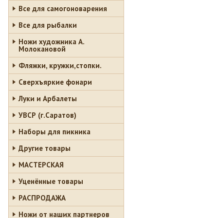
Все для самогоноварения
Все для рыбалки
Ножи художника А.
Молокановой
Фляжки, кружки,стопки.
Сверхъяркие фонари
Луки и Арбалеты
УВСР (г.Саратов)
Наборы для пикника
Другие товары
МАСТЕРСКАЯ
Уценённые товары
РАСПРОДАЖА
Ножи от наших партнеров