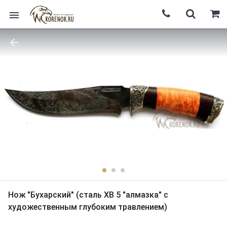
Нож "Бухарский" (сталь ХВ 5 "алмазка" с
художественным глубоким травлением)